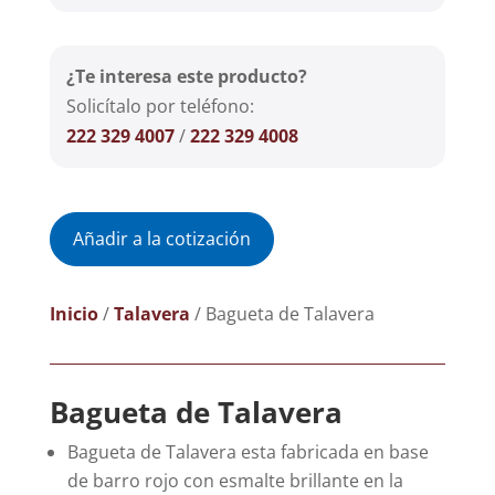
¿Te interesa este producto?
Solicítalo por teléfono:
222 329 4007
/
222 329 4008
Añadir a la cotización
Inicio
/
Talavera
/ Bagueta de Talavera
Bagueta de Talavera
Bagueta de Talavera esta fabricada en base
de barro rojo con esmalte brillante en la