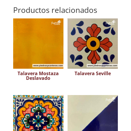
Productos relacionados
Talavera Mostaza
Talavera Seville
Deslavado