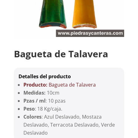
Bagueta de Talavera
Detalles del producto
Producto:
Bagueta de Talavera
Medidas:
10cm
Pzas / ml
: 10 pzas
Peso
: 18 Kg/caja.
Colores
: Azul Deslavado, Mostaza
Deslavado, Terracota Deslavado, Verde
Deslavado