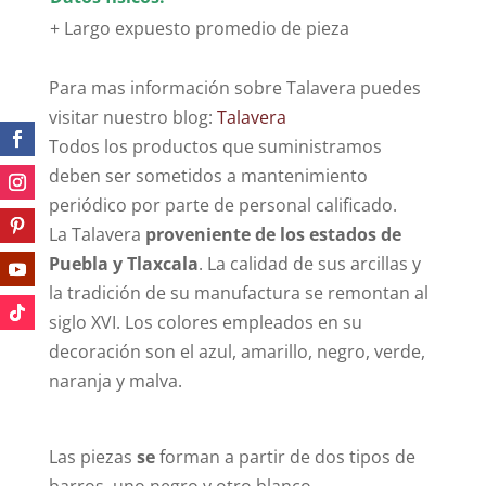
+ Largo expuesto promedio de pieza
Para mas información sobre Talavera puedes
visitar nuestro blog:
Talavera
Todos los productos que suministramos
deben ser sometidos a mantenimiento
periódico por parte de personal calificado.
La Talavera
proveniente de los estados de
Puebla y Tlaxcala
. La calidad de sus arcillas y
la tradición de su manufactura se remontan al
siglo XVI. Los colores empleados en su
decoración son el azul, amarillo, negro, verde,
naranja y malva.
Las piezas
se
forman a partir de dos tipos de