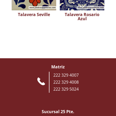
Talavera Seville
Talavera Rosario
Azul
Matriz
222 329 4007
222 329 4008
222 329 5024
Sucursal 25 Pte.