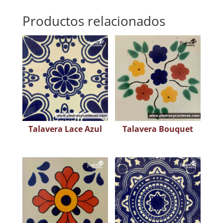
Productos relacionados
Talavera Lace Azul
Talavera Bouquet