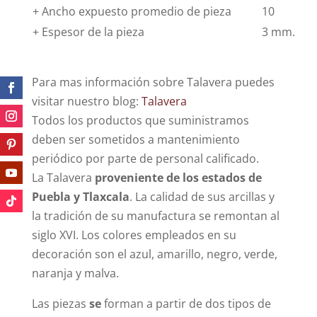
+ Ancho expuesto promedio de pieza
10
+ Espesor de la pieza
3 mm.
Para mas información sobre Talavera puedes
visitar nuestro blog:
Talavera
Todos los productos que suministramos
deben ser sometidos a mantenimiento
periódico por parte de personal calificado.
La Talavera
proveniente de los estados de
Puebla y Tlaxcala
. La calidad de sus arcillas y
la tradición de su manufactura se remontan al
siglo XVI. Los colores empleados en su
decoración son el azul, amarillo, negro, verde,
naranja y malva.
Las piezas
se
forman a partir de dos tipos de