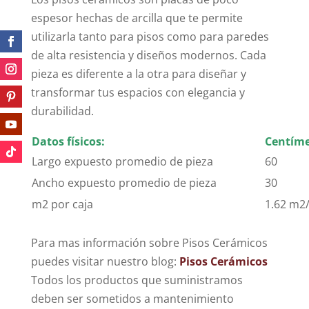
espesor hechas de arcilla que te permite
utilizarla tanto para pisos como para paredes
de alta resistencia y diseños modernos. Cada
pieza es diferente a la otra para diseñar y
transformar tus espacios con elegancia y
durabilidad.
Datos físicos:
Centíme
Largo expuesto promedio de pieza
60
Ancho expuesto promedio de pieza
30
m2 por caja
1.62 m2/
Para mas información sobre Pisos Cerámicos
puedes visitar nuestro blog:
Pisos Cerámicos
Todos los productos que suministramos
deben ser sometidos a mantenimiento