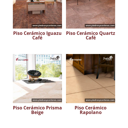
Piso Cerámico Iguazu
Piso Cerámico Quartz
Café
Café
Piso Cerámico Prisma
Piso Cerámico
Beige
Rapolano