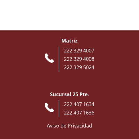
Matriz
222 329 4007
222 329 4008
222 329 5024
Sucursal 25 Pte.
222 407 1634
222 407 1636
Aviso de Privacidad