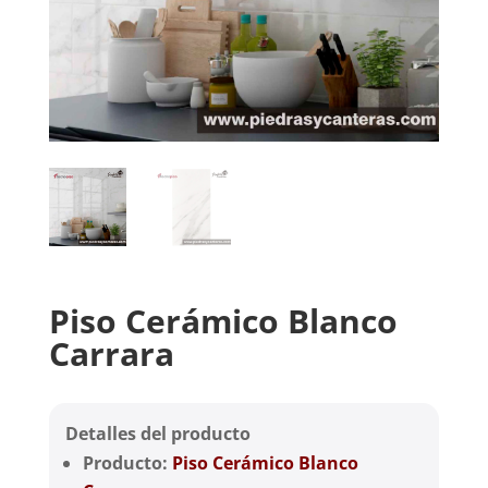
Piso Cerámico Blanco
Carrara
Detalles del producto
Producto:
Piso Cerámico Blanco