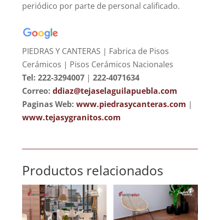
periódico por parte de personal calificado.
PIEDRAS Y CANTERAS | Fabrica de Pisos
Cerámicos | Pisos Cerámicos Nacionales
Tel: 222-3294007
|
222-4071634
Correo:
ddiaz@tejaselaguilapuebla.com
Paginas Web:
www.piedrasycanteras.com
|
www.tejasygranitos.com
Productos relacionados