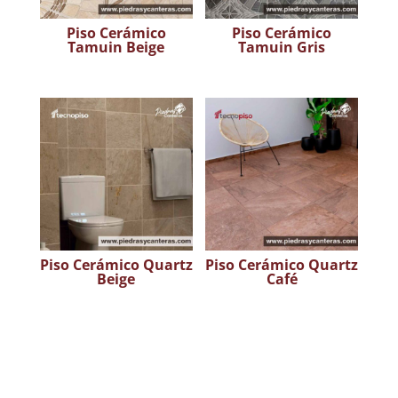
Piso Cerámico
Piso Cerámico
Tamuin Beige
Tamuin Gris
Piso Cerámico Quartz
Piso Cerámico Quartz
Beige
Café