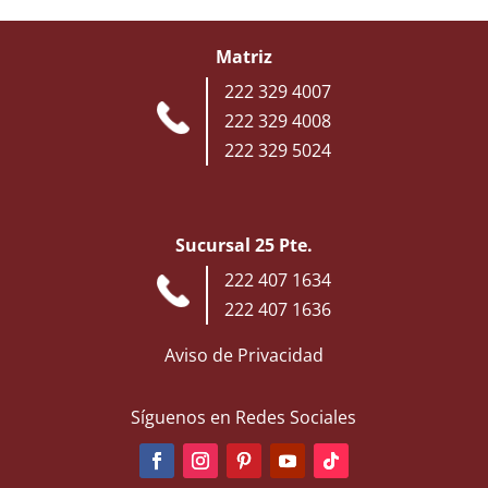
Matriz
222 329 4007
222 329 4008
222 329 5024
Sucursal 25 Pte.
222 407 1634
222 407 1636
Aviso de Privacidad
Síguenos en Redes Sociales