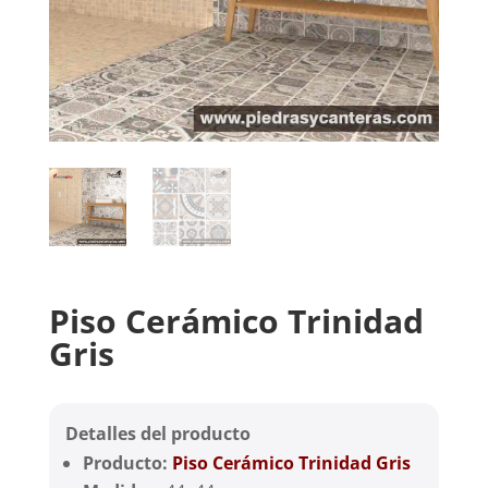
Piso Cerámico Trinidad
Gris
Detalles del producto
Producto:
Piso Cerámico Trinidad Gris