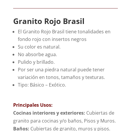
Granito Rojo Brasil
El Granito Rojo Brasil tiene tonalidades en
fondo rojo con insertos negros
Su color es natural.
No absorbe agua.
Pulido y brillado.
Por ser una piedra natural puede tener
variación en tonos, tamaños y texturas.
Tipo: Básico – Exótico.
Principales Usos:
Cocinas interiores y exteriores:
Cubiertas de
granito para cocinas y/o baños, Pisos y Muros.
Baños:
Cubiertas de granito, muros y pisos.