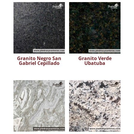
Granito Negro San
Granito Verde
Gabriel Cepillado
Ubatuba