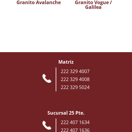
Granito Avalanche
Granito Vogue /
Galilea
Matriz
222 329 4007
222 329 4008
222 329 5024
Sucursal 25 Pte.
222 407 1634
222 407 1636