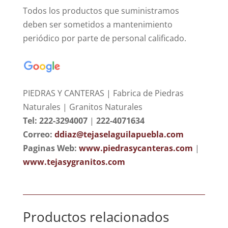
Todos los productos que suministramos
deben ser sometidos a mantenimiento
periódico por parte de personal calificado.
PIEDRAS Y CANTERAS | Fabrica de Piedras
Naturales | Granitos Naturales
Tel: 222-3294007
|
222-4071634
Correo:
ddiaz@tejaselaguilapuebla.com
Paginas Web:
www.piedrasycanteras.com
|
www.tejasygranitos.com
Productos relacionados