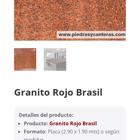
Granito Rojo Brasil
Detalles del producto:
Producto:
Granito Rojo Brasil
Formato
: Placa (2.90 x 1.90 mts) o según
medidas