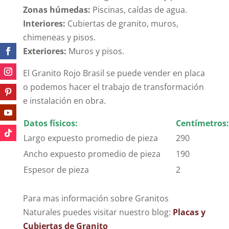
Zonas húmedas:
Piscinas, caídas de agua.
Interiores:
Cubiertas de granito, muros,
chimeneas y pisos.
Exteriores:
Muros y pisos.
El Granito Rojo Brasil se puede vender en placa
o podemos hacer el trabajo de transformación
e instalación en obra.
Datos físicos:
Centímetros:
Largo expuesto promedio de pieza
290
Ancho expuesto promedio de pieza
190
Espesor de pieza
2
Para mas información sobre Granitos
Naturales puedes visitar nuestro blog:
Placas y
Cubiertas de Granito