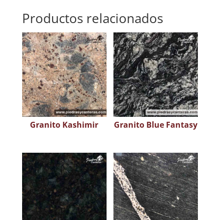
Productos relacionados
Granito Kashimir
Granito Blue Fantasy