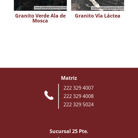
Granito Verde Ala de
Granito Vía Láctea
Mosca
Matriz
222 329 4007
222 329 4008
222 329 5024
Sucursal 25 Pte.