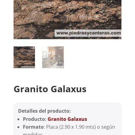
Granito Galaxus
Detalles del producto:
Producto:
Granito Galaxus
Formato
: Placa (2.90 x 1.90 mts) o según
medidas