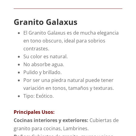
Granito Galaxus
El Granito Galaxus es de mucha elegancia
en tono obscuro, ideal para sobrios
contrastes.
Su color es natural.
No absorbe agua.
Pulido y brillado.
Por ser una piedra natural puede tener
variación en tonos, tamaños y texturas.
Tipo: Exótico.
Principales Usos:
Cocinas interiores y exteriores:
Cubiertas de
granito para cocinas, Lambrines.