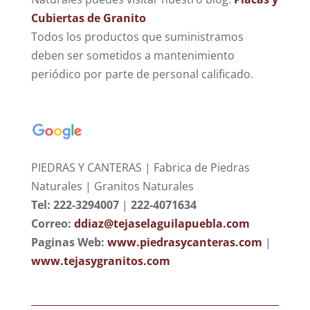
Cubiertas de Granito
Todos los productos que suministramos
deben ser sometidos a mantenimiento
periódico por parte de personal calificado.
PIEDRAS Y CANTERAS | Fabrica de Piedras
Naturales | Granitos Naturales
Tel: 222-3294007
|
222-4071634
Correo:
ddiaz@tejaselaguilapuebla.com
Paginas Web:
www.piedrasycanteras.com
|
www.tejasygranitos.com