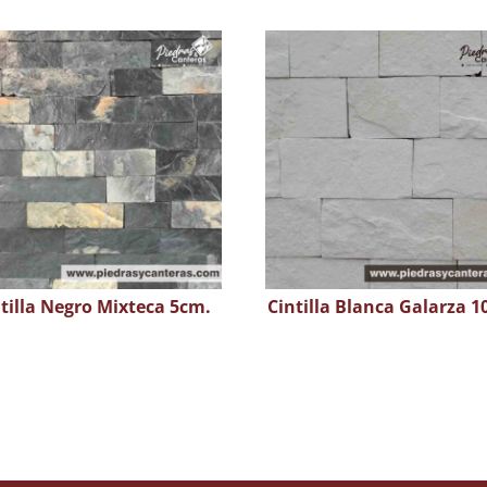
tilla Negro Mixteca 5cm.
Cintilla Blanca Galarza 