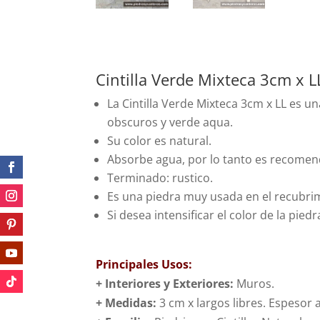
Cintilla Verde Mixteca 3cm x L
La Cintilla Verde Mixteca 3cm x LL es un
obscuros y verde aqua.
Su color es natural.
Absorbe agua, por lo tanto es recomen
Terminado: rustico.
Es una piedra muy usada en el recubri
Si desea intensificar el color de la pie
Principales Usos:
+ Interiores y Exteriores:
Muros.
+ Medidas:
3 cm x largos libres. Espesor