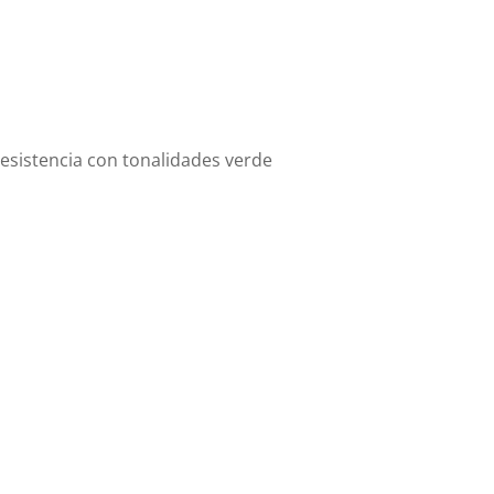
 resistencia con tonalidades verde