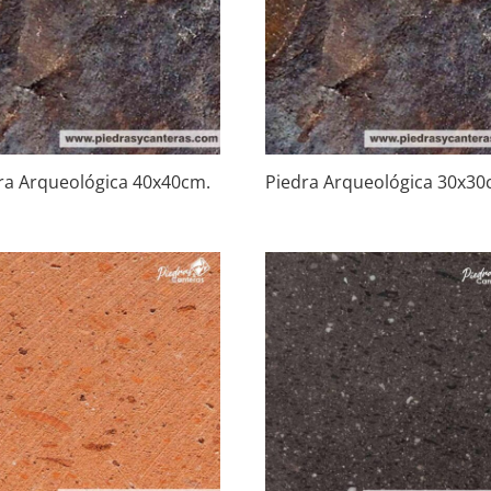
ra Arqueológica 40x40cm.
Piedra Arqueológica 30x30