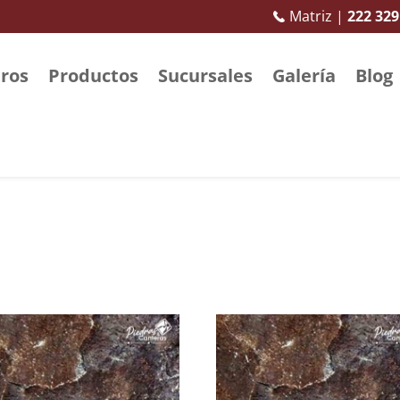
Matriz |
222 329
ros
Productos
Sucursales
Galería
Blog