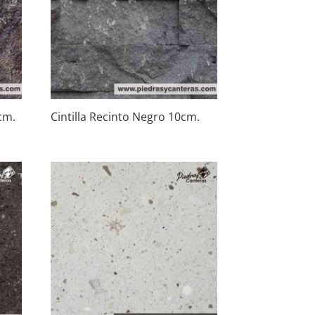
cm.
Cintilla Recinto Negro 10cm.