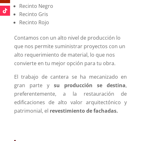
Recinto Negro
Recinto Gris
Recinto Rojo
Contamos con un alto nivel de producción lo
que nos permite suministrar proyectos con un
alto requerimiento de material, lo que nos
convierte en tu mejor opción para tu obra.
El trabajo de cantera se ha mecanizado en
gran parte y
su producción se destina
,
preferentemente, a la restauración de
edificaciones de alto valor arquitectónico y
patrimonial, el
revestimiento de fachadas.