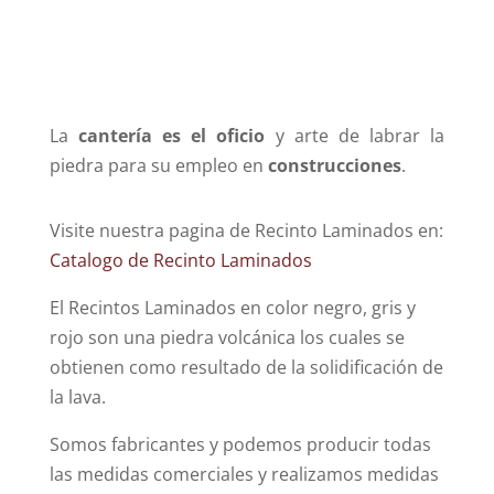
La
cantería es el oficio
y arte de labrar la
piedra para su empleo en
construcciones
.
Visite nuestra pagina de Recinto Laminados en:
Catalogo de Recinto Laminados
El Recintos Laminados en color negro, gris y
rojo son una piedra volcánica los cuales se
obtienen como resultado de la solidificación de
la lava.
Somos fabricantes y podemos producir todas
las medidas comerciales y realizamos medidas