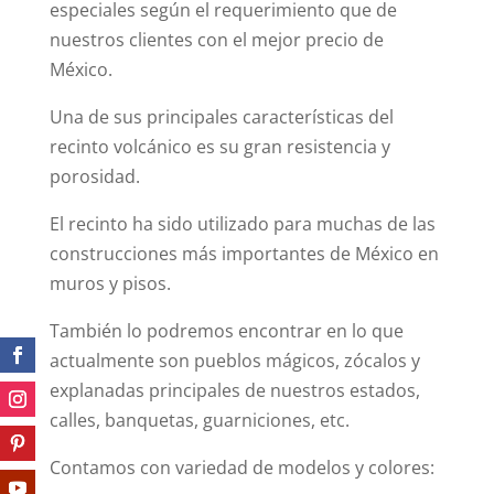
especiales según el requerimiento que de
nuestros clientes con el mejor precio de
México.
Una de sus principales características del
recinto volcánico es su gran resistencia y
porosidad.
El recinto ha sido utilizado para muchas de las
construcciones más importantes de México en
muros y pisos.
También lo podremos encontrar en lo que
actualmente son pueblos mágicos, zócalos y
explanadas principales de nuestros estados,
calles, banquetas, guarniciones, etc.
Contamos con variedad de modelos y colores: