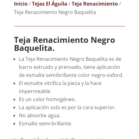
Inicio
/
Tejas El Águila
/
Teja Renacimiento
/
Teja Renacimiento Negro Baquelita
Teja Renacimiento Negro
Baquelita.
La Teja Renacimiento Negro Baquelita es de
barro extruido y prensado, tiene aplicación
de esmalte semibrillante color negro-oxford.
El esmalte vitrifica la pieza y la hace
impermeable.
Es un color homogéneo.
La aplicación solo es por la cara superior.
No absorbe agua.
Esmalte semi-brillante.