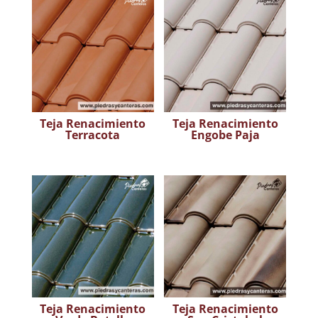
Teja Renacimiento
Teja Renacimiento
Terracota
Engobe Paja
Teja Renacimiento
Teja Renacimiento