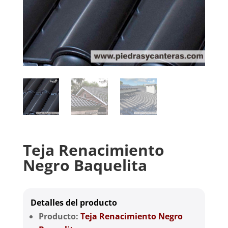
Teja Renacimiento
Negro Baquelita
Detalles del producto
Producto:
Teja Renacimiento Negro