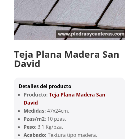
Teja Plana Madera San
David
Detalles del producto
Producto:
Teja Plana Madera San
David
Medidas:
47x24cm.
Pzas/m2
: 10 pzas.
Peso
: 3.1 Kg/pza.
Acabado:
Textura tipo madera.