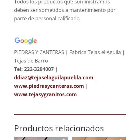
Todos los productos que suministramos
deben ser sometidos a mantenimiento por
parte de personal calificado.
PIEDRAS Y CANTERAS | Fabrica Tejas el Aguila |
Tejas de Barro
Tel: 222-3294007
|
ddiaz@tejaselaguilapuebla.com
|
www.piedrasycanteras.com
|
www.tejasygranitos.com
Productos relacionados