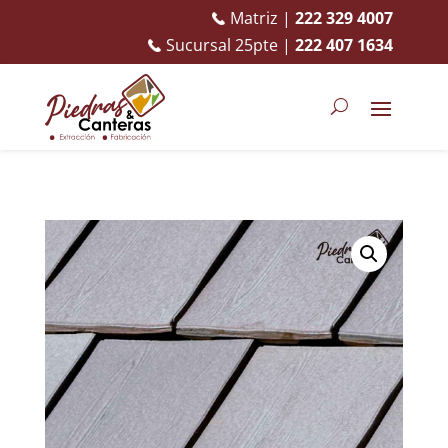
Matriz |
222 329 4007
Sucursal 25pte |
222 407 1634