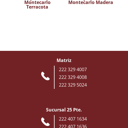
Montecarlo
Montecarlo Madera
Terracota
Matriz
222 329 4007
222 329 4008
222 329 5024
Sucursal 25 Pte.
222 407 1634
222 407 1636