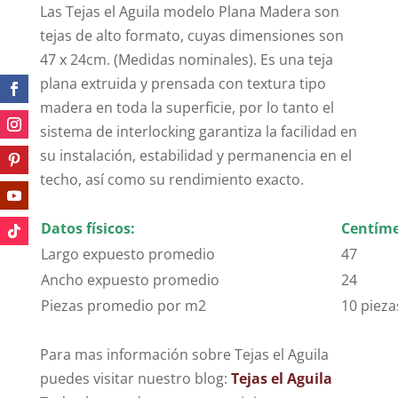
Las Tejas el Aguila modelo Plana Madera son
tejas de alto formato, cuyas dimensiones son
47 x 24cm. (Medidas nominales). Es una teja
plana extruida y prensada con textura tipo
madera en toda la superficie, por lo tanto el
sistema de interlocking garantiza la facilidad en
su instalación, estabilidad y permanencia en el
techo, así como su rendimiento exacto.
Datos físicos:
Centíme
Largo expuesto promedio
47
Ancho expuesto promedio
24
Piezas promedio por m2
10 pieza
Para mas información sobre Tejas el Aguila
puedes visitar nuestro blog:
Tejas el Aguila