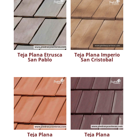
Teja Plana Etrusca
Teja Plana Imperio
San Pablo
San Cristobal
Teja Plana
Teja Plana