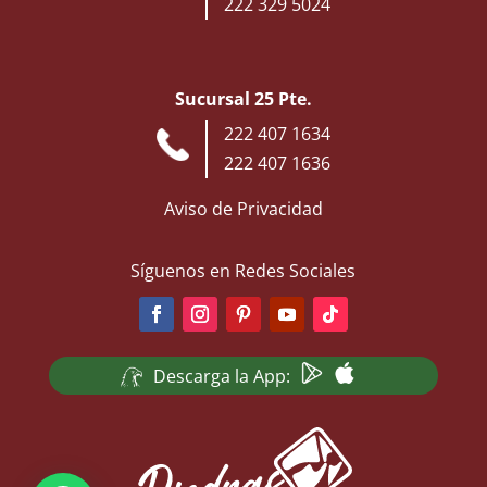
222 329 5024
Sucursal 25 Pte.
222 407 1634
222 407 1636
Aviso de Privacidad
Síguenos en Redes Sociales
Descarga la App: