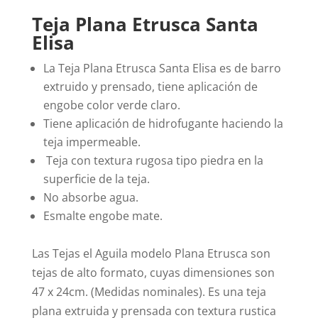
Teja Plana Etrusca Santa
Elisa
La Teja Plana Etrusca Santa Elisa es de barro
extruido y prensado, tiene aplicación de
engobe color verde claro.
Tiene aplicación de hidrofugante haciendo la
teja impermeable.
Teja con textura rugosa tipo piedra en la
superficie de la teja.
No absorbe agua.
Esmalte engobe mate.
Las Tejas el Aguila modelo Plana Etrusca son
tejas de alto formato, cuyas dimensiones son
47 x 24cm. (Medidas nominales). Es una teja
plana extruida y prensada con textura rustica