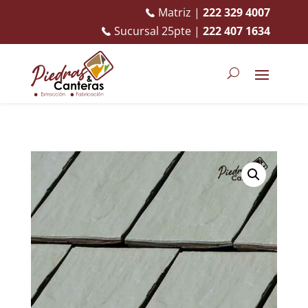
Matriz |
222 329 4007
Sucursal 25pte |
222 407 1634