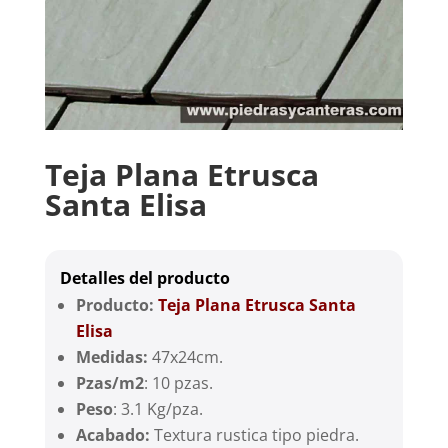
Teja Plana Etrusca
Santa Elisa
Detalles del producto
Producto:
Teja Plana Etrusca Santa
Elisa
Medidas:
47x24cm.
Pzas/m2
: 10 pzas.
Peso
: 3.1 Kg/pza.
Acabado:
Textura rustica tipo piedra.