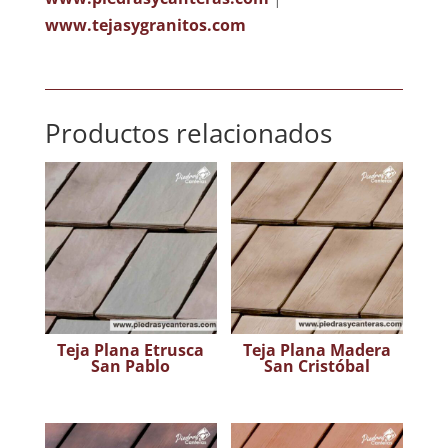
www.tejasygranitos.com
Productos relacionados
Teja Plana Etrusca
Teja Plana Madera
San Pablo
San Cristóbal