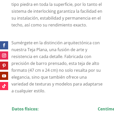
tipo piedra en toda la superficie, por lo tanto el
sistema de interlocking garantiza la facilidad en
su instalación, estabilidad y permanencia en el
techo, así como su rendimiento exacto.
Sumérgete en la distinción arquitectónica con
nuestra Teja Plana, una fusión de arte y
resistencia en cada detalle. Fabricada con
precisión de barro prensado, esta teja de alto
formato (47 cm x 24 cm) no solo resalta por su
elegancia, sino que también ofrece una
variedad de texturas y modelos para adaptarse
a cualquier estilo.
Datos físicos:
Centíme