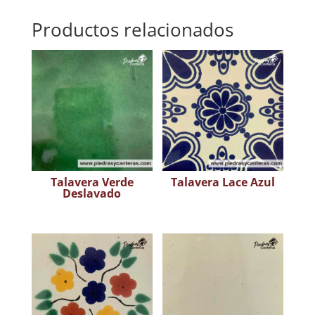
Productos relacionados
Talavera Verde
Talavera Lace Azul
Deslavado