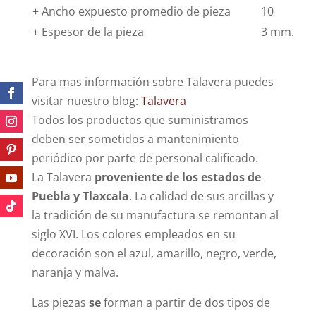
+ Ancho expuesto promedio de pieza
10
+ Espesor de la pieza
3 mm.
Para mas información sobre Talavera puedes
visitar nuestro blog:
Talavera
Todos los productos que suministramos
deben ser sometidos a mantenimiento
periódico por parte de personal calificado.
La Talavera
proveniente de los estados de
Puebla y Tlaxcala
. La calidad de sus arcillas y
la tradición de su manufactura se remontan al
siglo XVI. Los colores empleados en su
decoración son el azul, amarillo, negro, verde,
naranja y malva.
Las piezas
se
forman a partir de dos tipos de