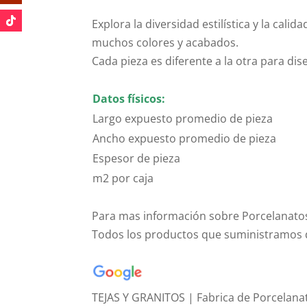
Explora la diversidad estilística y la ca
muchos colores y acabados.
Cada pieza es diferente a la otra para di
Datos físicos:
Largo expuesto promedio de pieza
Ancho expuesto promedio de pieza
Espesor de pieza
m2 por caja
Para mas información sobre Porcelanatos
Todos los productos que suministramos d
TEJAS Y GRANITOS | Fabrica de Porcelana