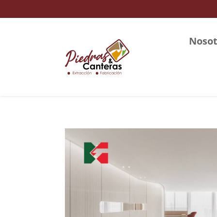
Nosot