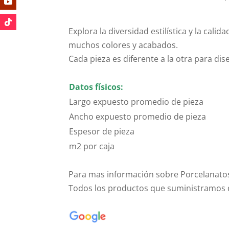
Explora la diversidad estilística y la ca
muchos colores y acabados.
Cada pieza es diferente a la otra para di
Datos físicos:
Largo expuesto promedio de pieza
Ancho expuesto promedio de pieza
Espesor de pieza
m2 por caja
Para mas información sobre Porcelanatos
Todos los productos que suministramos d