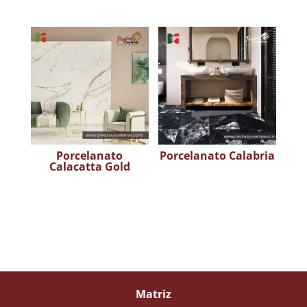
Porcelanato
Porcelanato Calabria
Calacatta Gold
Matriz