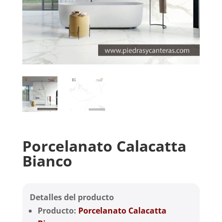
Porcelanato Calacatta
Bianco
Detalles del producto
Producto:
Porcelanato Calacatta