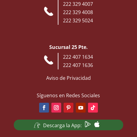
222 329 4007
222 329 4008
222 329 5024
Sucursal 25 Pte.
222 407 1634
222 407 1636
Aviso de Privacidad
Síguenos en Redes Sociales
Descarga la App: