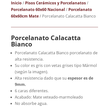
Inicio
/
Pisos Cerámicos y Porcelanatos
/
Porcelanato 60x60 Nacional
/
Porcelanato
60x60cm Mate
/ Porcelanato Calacatta Bianco
Porcelanato Calacatta
Bianco
Porcelanato Calacatta Bianco porcelanato de
alta resistencia.
Su color es gris con vetas grises tipo Mármol
(según la imagen).
Alta resistencia dado que su
espesor es de
9mm.
6 caras diferentes.
Acabado: Mate veteado-marmoleado
No absorbe agua.