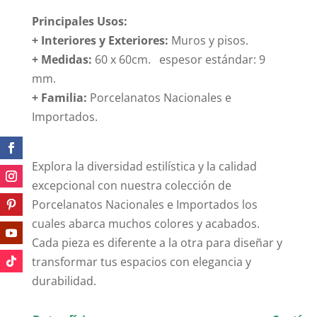
Principales Usos:
+ Interiores y Exteriores:
Muros y pisos.
+ Medidas:
60 x 60cm. espesor estándar: 9
mm.
+
Familia:
Porcelanatos Nacionales e
Importados.
Explora la diversidad estilística y la calidad
excepcional con nuestra colección de
Porcelanatos Nacionales e Importados los
cuales abarca muchos colores y acabados.
Cada pieza es diferente a la otra para diseñar y
transformar tus espacios con elegancia y
durabilidad.