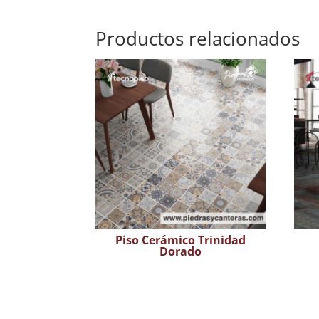
Productos relacionados
Piso Cerámico Trinidad
Dorado