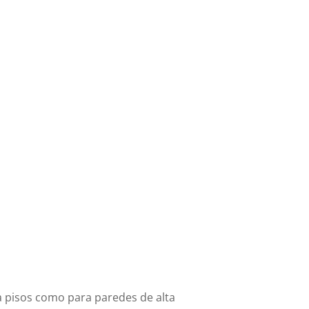
ra pisos como para paredes de alta