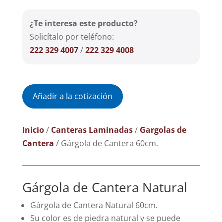
¿Te interesa este producto?
Solicítalo por teléfono:
222 329 4007
/
222 329 4008
Añadir a la cotización
Inicio
/
Canteras Laminadas
/
Gargolas de
Cantera
/ Gárgola de Cantera 60cm.
Gárgola de Cantera Natural
Gárgola de Cantera Natural 60cm.
Su color es de piedra natural y se puede