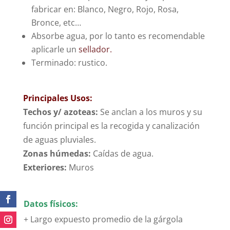
fabricar en: Blanco, Negro, Rojo, Rosa,
Bronce, etc…
Absorbe agua, por lo tanto es recomendable
aplicarle un
sellador.
Terminado: rustico.
Principales Usos:
Techos y/ azoteas:
Se anclan a los muros y su
función principal es la recogida y canalización
de aguas pluviales.
Zonas húmedas:
Caídas de agua.
Exteriores:
Muros
Datos físicos:
+ Largo expuesto promedio de la gárgola