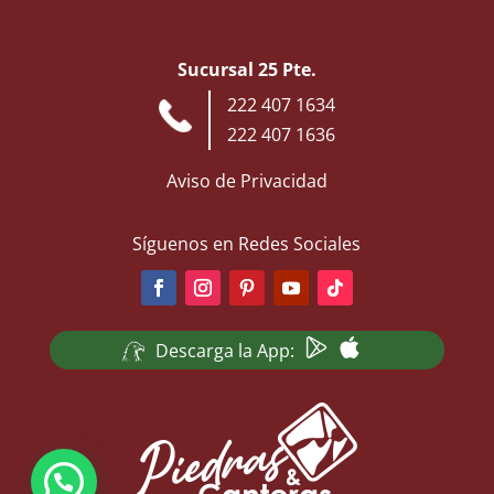
Sucursal 25 Pte.
222 407 1634
222 407 1636
Aviso de Privacidad
Síguenos en Redes Sociales
Descarga la App: