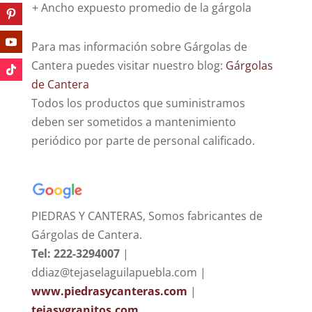
+ Ancho expuesto promedio de la gárgola
Para mas información sobre Gárgolas de
Cantera puedes visitar nuestro blog:
Gárgolas
de Cantera
Todos los productos que suministramos
deben ser sometidos a mantenimiento
periódico por parte de personal calificado.
PIEDRAS Y CANTERAS, Somos fabricantes de
Gárgolas de Cantera.
Tel: 222-3294007
|
ddiaz@tejaselaguilapuebla.com |
www.piedrasycanteras.com
|
tejasygranitos.com