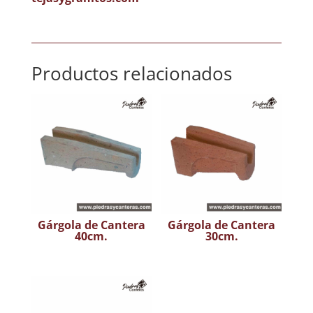
Productos relacionados
Gárgola de Cantera
Gárgola de Cantera
40cm.
30cm.