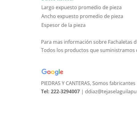
Largo expuesto promedio de pieza
Ancho expuesto promedio de pieza
Espesor de la pieza
Para mas información sobre Fachaletas d
Todos los productos que suministramos d
PIEDRAS Y CANTERAS, Somos fabricantes
Tel: 222-3294007
| ddiaz@tejaselaguilap