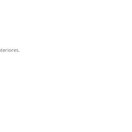
teriores.