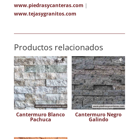
www.piedrasycanteras.com
|
www.tejasygranitos.com
Productos relacionados
Cantermuro Blanco
Cantermuro Negro
Pachuca
Galindo