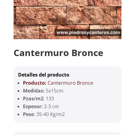
Cantermuro Bronce
Detalles del producto
Producto:
Cantermuro Bronce
Medidas:
5x15cm.
Pzas/m2
: 133
Espesor:
2-3 cm
Peso
: 35-40 Kg/m2