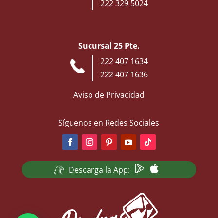
222 329 5024
Sucursal 25 Pte.
222 407 1634
222 407 1636
Aviso de Privacidad
Síguenos en Redes Sociales
Descarga la App: